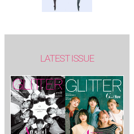
LATEST ISSUE