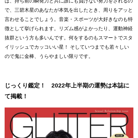
は、持ち前の瞬発力と共に誰にも負けない努力をされるの
で、三碧木星のあなたが本気を出したとき、周りをアッと
言わせることでしょう。音楽・スポーツが大好きなのも特
徴として挙げられます。リズム感がよかったり、運動神経
抜群という方も多いんです。何をするのもスマートでスタ
イリッシュでカッコいい星！ そしていつまでも若々しい
ので鬼に金棒、うらやましい限りです。
じっくり鑑定！ 2022年上半期の運勢は本誌に
て掲載！