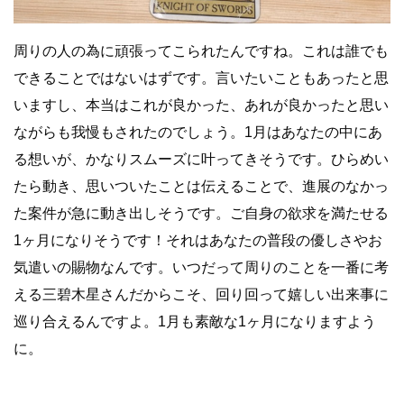
周りの人の為に頑張ってこられたんですね。これは誰でも
できることではないはずです。言いたいこともあったと思
いますし、本当はこれが良かった、あれが良かったと思い
ながらも我慢もされたのでしょう。1月はあなたの中にあ
る想いが、かなりスムーズに叶ってきそうです。ひらめい
たら動き、思いついたことは伝えることで、進展のなかっ
た案件が急に動き出しそうです。ご自身の欲求を満たせる
1ヶ月になりそうです！それはあなたの普段の優しさやお
気遣いの賜物なんです。いつだって周りのことを一番に考
える三碧木星さんだからこそ、回り回って嬉しい出来事に
巡り合えるんですよ。1月も素敵な1ヶ月になりますよう
に。