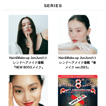
SERIES
Hair&Make-up JunJunのト
Hair&Make-up JunJunのト
レンドヘアメイク連載
レンドヘアメイク連載『春
『NEW BOSSメイク』
メイク ver.2023』