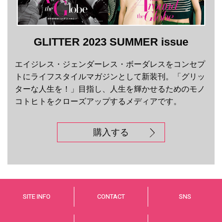
GLITTER 2023 SUMMER issue
エイジレス・ジェンダーレス・ボーダレスをコンセプ
トにライフスタイルマガジンとして新装刊。「グリッ
ターな人生を！」目指し、人生を輝かせるためのモノ
コトヒトをクローズアップするメディアです。
購入する
SITE INFO
CONTACT
SNS