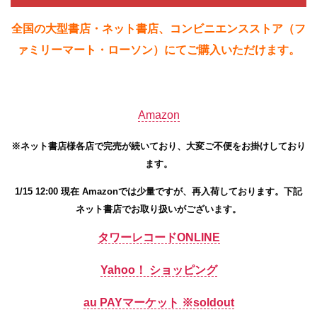
全国の大型書店・ネット書店、コンビニエンスストア（フ
ァミリーマート・ローソン）にてご購入いただけます。
Amazon
※ネット書店様各店で完売が続いており、大変ご不便をお掛けしており
ます。
1/15 12:00 現在 Amazonでは少量ですが、再入荷しております。下記
ネット書店でお取り扱いがございます。
タワーレコードONLINE
Yahoo！ ショッピング
au PAYマーケット ※soldout