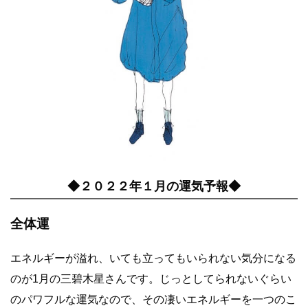
◆２０２２年１月の運気予報◆
全体運
エネルギーが溢れ、いても立ってもいられない気分になる
のが1月の三碧木星さんです。じっとしてられないぐらい
のパワフルな運気なので、その凄いエネルギーを一つのこ