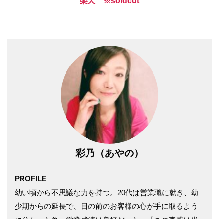
楽天 ※soldout
彩乃（あやの）
PROFILE
幼い頃から不思議な力を持つ。20代は営業職に就き、幼
少期からの延長で、目の前のお客様の心が手に取るよう