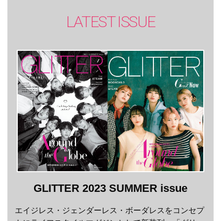
LATEST ISSUE
GLITTER 2023 SUMMER issue
エイジレス・ジェンダーレス・ボーダレスをコンセプ