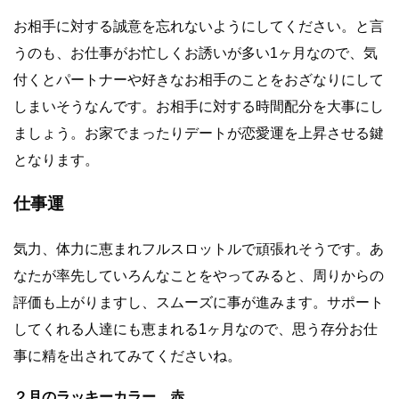
お相手に対する誠意を忘れないようにしてください。と言
うのも、お仕事がお忙しくお誘いが多い1ヶ月なので、気
付くとパートナーや好きなお相手のことをおざなりにして
しまいそうなんです。お相手に対する時間配分を大事にし
ましょう。お家でまったりデートが恋愛運を上昇させる鍵
となります。
仕事運
気力、体力に恵まれフルスロットルで頑張れそうです。あ
なたが率先していろんなことをやってみると、周りからの
評価も上がりますし、スムーズに事が進みます。サポート
してくれる人達にも恵まれる1ヶ月なので、思う存分お仕
事に精を出されてみてくださいね。
２月のラッキーカラー 赤