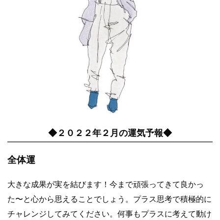
◆２０２２年２月の運気予報◆
全体運
大きな成果が実を結びます！今まで頑張ってきて良かっ
た〜と心から思えることでしょう。プラス思考で積極的に
チャレンジしてみてください。何事もプラスに考えて動け