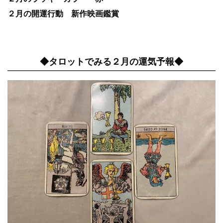
２月の開運行動 新作映画鑑賞
◆タロットでみる２月の運気予報◆