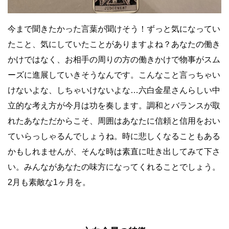
今まで聞きたかった言葉が聞けそう！ずっと気になってい
たこと、気にしていたことがありますよね？あなたの働き
かけではなく、お相手の周りの方の働きかけで物事がスム
ーズに進展していきそうなんです。こんなこと言っちゃい
けないよな、しちゃいけないよな…六白金星さんらしい中
立的な考え方が今月は功を奏します。調和とバランスが取
れたあなただからこそ、周囲はあなたに信頼と信用をおい
ていらっしゃるんでしょうね。時に悲しくなることもある
かもしれませんが、そんな時は素直に吐き出してみて下さ
い。みんながあなたの味方になってくれることでしょう。
2月も素敵な1ヶ月を。