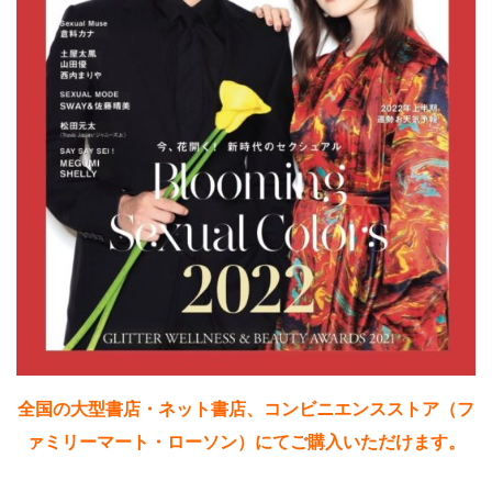
全国の大型書店・ネット書店、コンビニエンスストア（フ
ァミリーマート・ローソン）にてご購入いただけます。