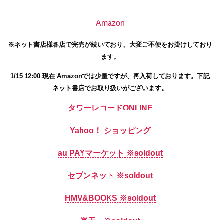
Amazon
※ネット書店様各店で完売が続いており、大変ご不便をお掛けしており
ます。
1/15 12:00 現在 Amazonでは少量ですが、再入荷しております。下記
ネット書店でお取り扱いがございます。
タワーレコードONLINE
Yahoo！ ショッピング
au PAYマーケット ※soldout
セブンネット ※soldout
HMV&BOOKS ※soldout