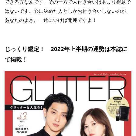
できる方なんです。その一方で人付き合いはあまり得意で
はないです。心に決めた人としかお付き合いしないのが、
あなたのよさ。一途にいけば開運ですよ！
じっくり鑑定！ 2022年上半期の運勢は本誌に
て掲載！