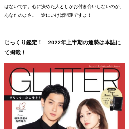
はないです。心に決めた人としかお付き合いしないのが、
あなたのよさ。一途にいけば開運ですよ！
じっくり鑑定！ 2022年上半期の運勢は本誌に
て掲載！