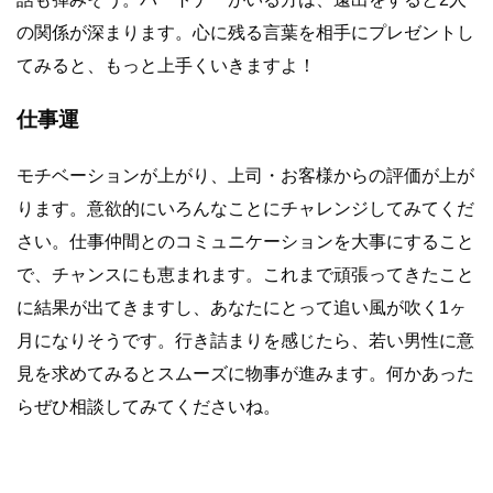
の関係が深まります。心に残る言葉を相手にプレゼントし
てみると、もっと上手くいきますよ！
仕事運
モチベーションが上がり、上司・お客様からの評価が上が
ります。意欲的にいろんなことにチャレンジしてみてくだ
さい。仕事仲間とのコミュニケーションを大事にすること
で、チャンスにも恵まれます。これまで頑張ってきたこと
に結果が出てきますし、あなたにとって追い風が吹く1ヶ
月になりそうです。行き詰まりを感じたら、若い男性に意
見を求めてみるとスムーズに物事が進みます。何かあった
らぜひ相談してみてくださいね。