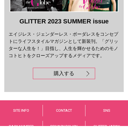
GLITTER 2023 SUMMER issue
エイジレス・ジェンダーレス・ボーダレスをコンセプ
トにライフスタイルマガジンとして新装刊。「グリッ
ターな人生を！」目指し、人生を輝かせるためのモノ
コトヒトをクローズアップするメディアです。
購入する
SITE INFO
CONTACT
SNS
BACK NUMBER
PRIVACY POLICY
GLITTER JAPAN