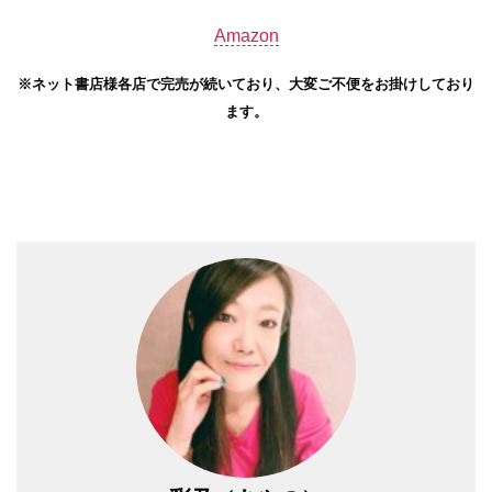
Amazon
※ネット書店様各店で完売が続いており、大変ご不便をお掛けしており
ます。