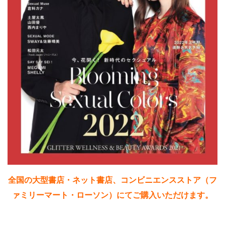
全国の大型書店・ネット書店、コンビニエンスストア（フ
ァミリーマート・ローソン）にてご購入いただけます。