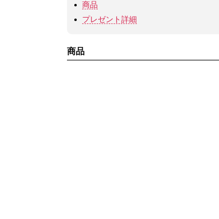
商品
プレゼント詳細
商品