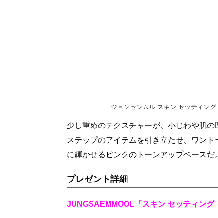
ジョンセンムル スキン セッティング トー
少し重めのテクスチャーが、小じわや肌の
ステップのアイテムを引き立たせ、ワント
に輝かせるピンクのトーンアップベースだ
プレゼント詳細
JUNGSAEMMOOL「スキン セッティン