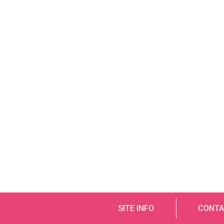
SITE INFO
CONTA