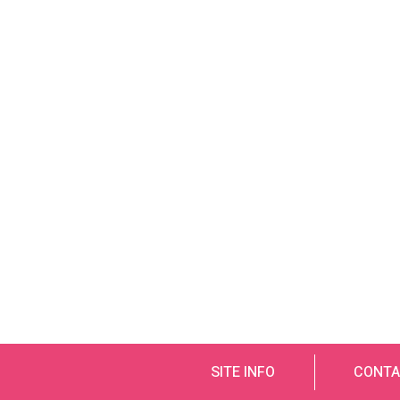
SITE INFO
CONTA