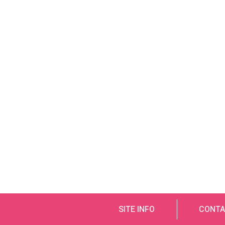
SITE INFO
CONTA