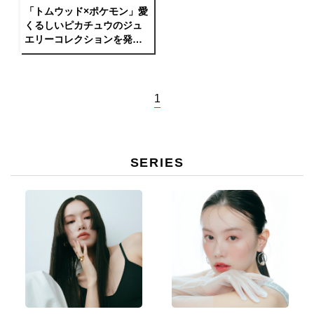
「トムウッド×ポケモン」愛
くるしいピカチュウのジュ
エリーコレクションを発
売！
1
SERIES