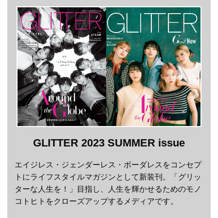
GLITTER 2023 SUMMER issue
エイジレス・ジェンダーレス・ボーダレスをコンセプ
トにライフスタイルマガジンとして新装刊。「グリッ
ターな人生を！」目指し、人生を輝かせるためのモノ
コトヒトをクローズアップするメディアです。