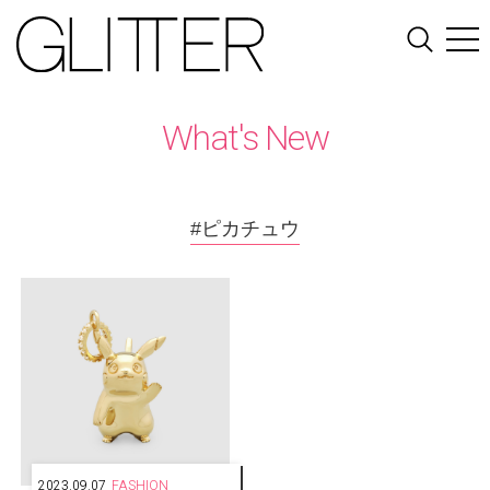
What's New
#ピカチュウ
2023.09.07
FASHION