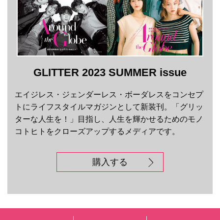
GLITTER 2023 SUMMER issue
エイジレス・ジェンダーレス・ボーダレスをコンセプ
トにライフスタイルマガジンとして新装刊。「グリッ
ターな人生を！」目指し、人生を輝かせるためのモノ
コトヒトをクローズアップするメディアです。
購入する