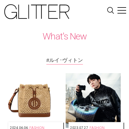
What's New
#ルイ･ヴィトン
2024.06.06
FASHION
2023.07.27
FASHION