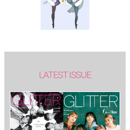
LATEST ISSUE