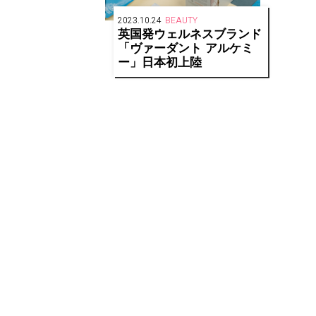
2023.10.24
BEAUTY
英国発ウェルネスブランド
「ヴァーダント アルケミ
ー」日本初上陸