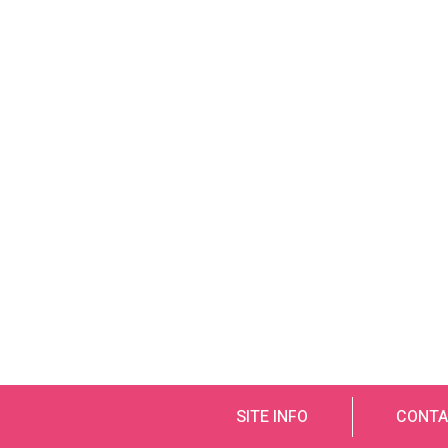
SITE INFO
CONTA