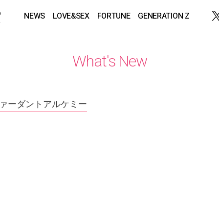
NEWS
LOVE&SEX
FORTUNE
GENERATION Z
What's New
ヴァーダントアルケミー