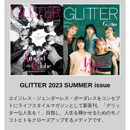
GLITTER 2023 SUMMER issue
エイジレス・ジェンダーレス・ボーダレスをコンセプ
トにライフスタイルマガジンとして新装刊。「グリッ
ターな人生を！」目指し、人生を輝かせるためのモノ
コトヒトをクローズアップするメディアです。