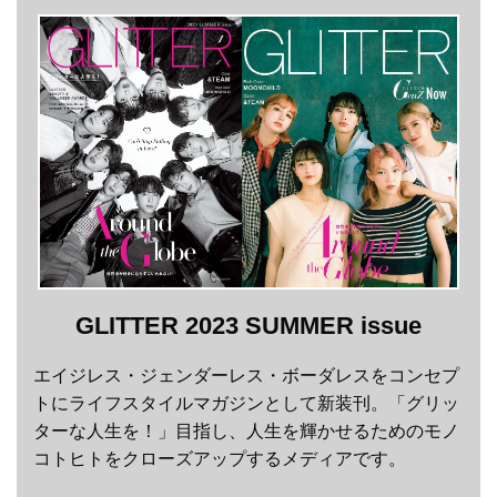
GLITTER 2023 SUMMER issue
エイジレス・ジェンダーレス・ボーダレスをコンセプ
トにライフスタイルマガジンとして新装刊。「グリッ
ターな人生を！」目指し、人生を輝かせるためのモノ
コトヒトをクローズアップするメディアです。