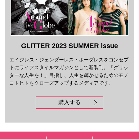
GLITTER 2023 SUMMER issue
エイジレス・ジェンダーレス・ボーダレスをコンセプ
トにライフスタイルマガジンとして新装刊。「グリッ
ターな人生を！」目指し、人生を輝かせるためのモノ
コトヒトをクローズアップするメディアです。
購入する