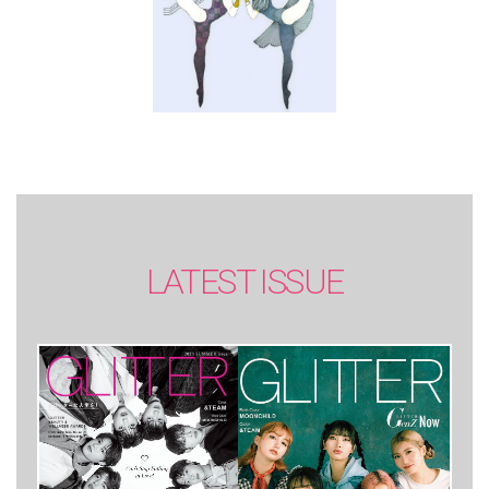
LATEST ISSUE