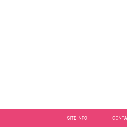
SITE INFO
CONTA