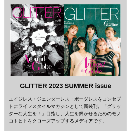
GLITTER 2023 SUMMER issue
エイジレス・ジェンダーレス・ボーダレスをコンセプ
トにライフスタイルマガジンとして新装刊。「グリッ
ターな人生を！」目指し、人生を輝かせるためのモノ
コトヒトをクローズアップするメディアです。