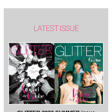
LATEST ISSUE