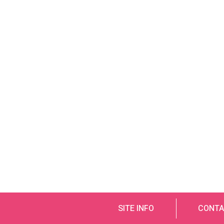
SITE INFO
CONTA