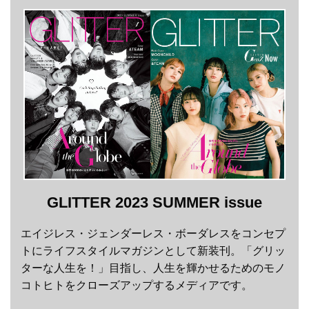
GLITTER 2023 SUMMER issue
エイジレス・ジェンダーレス・ボーダレスをコンセプ
トにライフスタイルマガジンとして新装刊。「グリッ
ターな人生を！」目指し、人生を輝かせるためのモノ
コトヒトをクローズアップするメディアです。