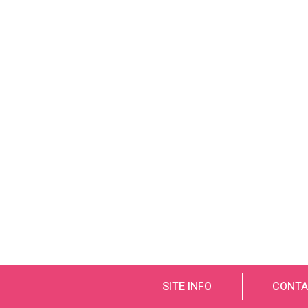
SITE INFO
CONTA