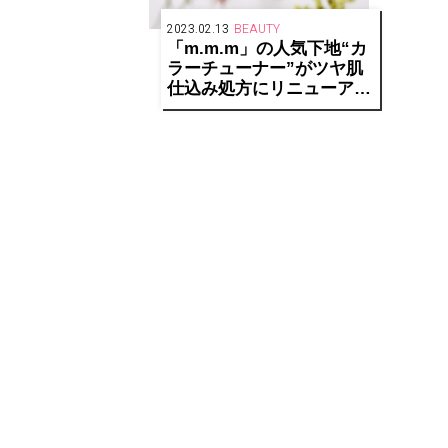
2023.02.13
BEAUTY
「m.m.m」の人気下地“カ
ラーチューナー”がツヤ肌
仕込み処方にリニューア
ル！