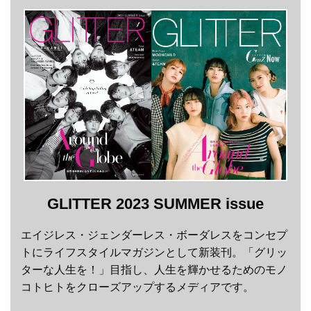
GLITTER 2023 SUMMER issue
エイジレス・ジェンダーレス・ボーダレスをコンセプ
トにライフスタイルマガジンとして新装刊。「グリッ
ターな人生を！」目指し、人生を輝かせるためのモノ
コトヒトをクローズアップするメディアです。