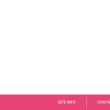
SITE INFO
CONTA