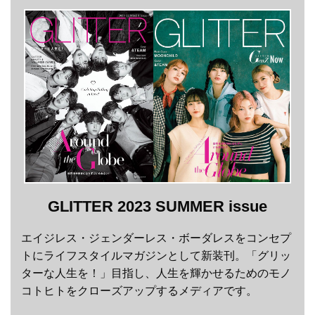
GLITTER 2023 SUMMER issue
エイジレス・ジェンダーレス・ボーダレスをコンセプ
トにライフスタイルマガジンとして新装刊。「グリッ
ターな人生を！」目指し、人生を輝かせるためのモノ
コトヒトをクローズアップするメディアです。