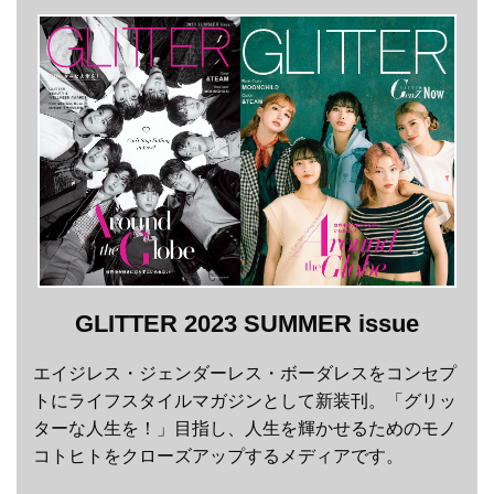
GLITTER 2023 SUMMER issue
エイジレス・ジェンダーレス・ボーダレスをコンセプ
トにライフスタイルマガジンとして新装刊。「グリッ
ターな人生を！」目指し、人生を輝かせるためのモノ
コトヒトをクローズアップするメディアです。