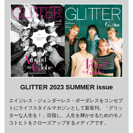
GLITTER 2023 SUMMER issue
エイジレス・ジェンダーレス・ボーダレスをコンセプ
トにライフスタイルマガジンとして新装刊。「グリッ
ターな人生を！」目指し、人生を輝かせるためのモノ
コトヒトをクローズアップするメディアです。