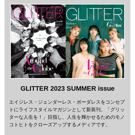
GLITTER 2023 SUMMER issue
エイジレス・ジェンダーレス・ボーダレスをコンセプ
トにライフスタイルマガジンとして新装刊。「グリッ
ターな人生を！」目指し、人生を輝かせるためのモノ
コトヒトをクローズアップするメディアです。