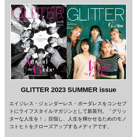
GLITTER 2023 SUMMER issue
エイジレス・ジェンダーレス・ボーダレスをコンセプ
トにライフスタイルマガジンとして新装刊。「グリッ
ターな人生を！」目指し、人生を輝かせるためのモノ
コトヒトをクローズアップするメディアです。