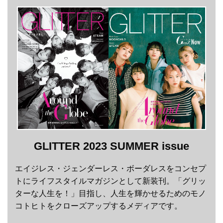
GLITTER 2023 SUMMER issue
エイジレス・ジェンダーレス・ボーダレスをコンセプ
トにライフスタイルマガジンとして新装刊。「グリッ
ターな人生を！」目指し、人生を輝かせるためのモノ
コトヒトをクローズアップするメディアです。