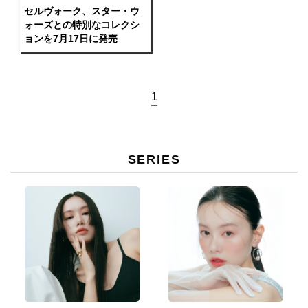
セルヴォーク、スター・ウ
ォーズとの特別なコレクシ
ョンを7月17日に発売
1
SERIES