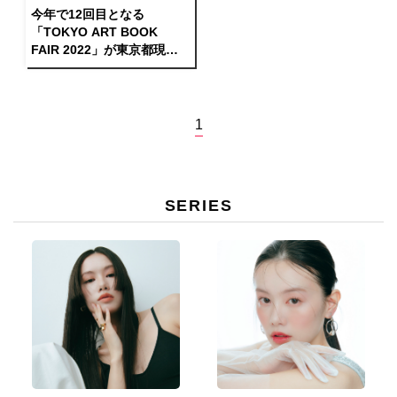
今年で12回目となる
「TOKYO ART BOOK
FAIR 2022」が東京都現代
美術館で開催！
1
SERIES