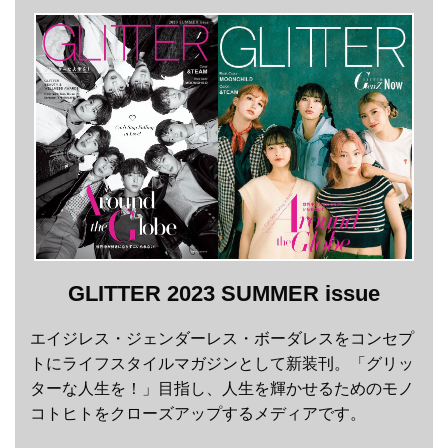
GLITTER 2023 SUMMER issue
エイジレス・ジェンダーレス・ボーダレスをコンセプ
トにライフスタイルマガジンとして新装刊。「グリッ
ターな人生を！」目指し、人生を輝かせるためのモノ
コトヒトをクローズアップするメディアです。