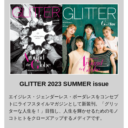
GLITTER 2023 SUMMER issue
エイジレス・ジェンダーレス・ボーダレスをコンセプ
トにライフスタイルマガジンとして新装刊。「グリッ
ターな人生を！」目指し、人生を輝かせるためのモノ
コトヒトをクローズアップするメディアです。