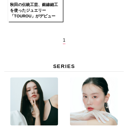
秋田の伝統工芸、銀線細工
を使ったジュエリー
「TOUROU」がデビュー
1
SERIES