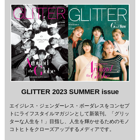
GLITTER 2023 SUMMER issue
エイジレス・ジェンダーレス・ボーダレスをコンセプ
トにライフスタイルマガジンとして新装刊。「グリッ
ターな人生を！」目指し、人生を輝かせるためのモノ
コトヒトをクローズアップするメディアです。