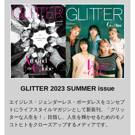
GLITTER 2023 SUMMER issue
エイジレス・ジェンダーレス・ボーダレスをコンセプ
トにライフスタイルマガジンとして新装刊。「グリッ
ターな人生を！」目指し、人生を輝かせるためのモノ
コトヒトをクローズアップするメディアです。