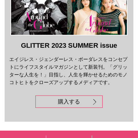
GLITTER 2023 SUMMER issue
エイジレス・ジェンダーレス・ボーダレスをコンセプ
トにライフスタイルマガジンとして新装刊。「グリッ
ターな人生を！」目指し、人生を輝かせるためのモノ
コトヒトをクローズアップするメディアです。
購入する