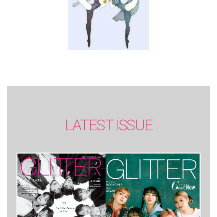
LATEST ISSUE