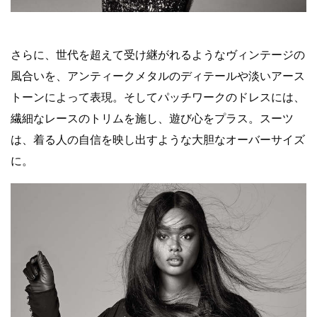
さらに、世代を超えて受け継がれるようなヴィンテージの
風合いを、アンティークメタルのディテールや淡いアース
トーンによって表現。そしてパッチワークのドレスには、
繊細なレースのトリムを施し、遊び心をプラス。スーツ
は、着る人の自信を映し出すような大胆なオーバーサイズ
に。