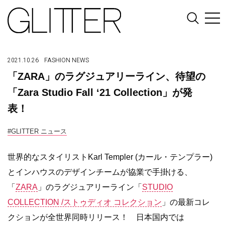
2021.10.26
FASHION
NEWS
「ZARA」のラグジュアリーライン、待望の
「Zara Studio Fall ‘21 Collection」が発
表！
#GLITTER ニュース
世界的なスタイリストKarl Templer (カール・テンプラー)
とインハウスのデザインチームが協業で手掛ける、
「
ZARA
」のラグジュアリーライン「
STUDIO
COLLECTION /ストゥディオ コレクション
」の最新コレ
クションが全世界同時リリース！ 日本国内では