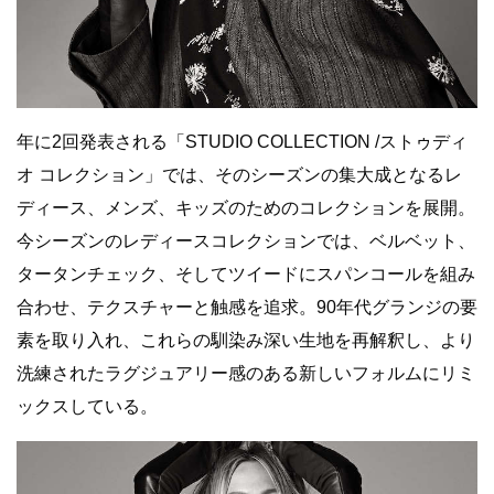
年に2回発表される「STUDIO COLLECTION /ストゥディ
オ コレクション」では、そのシーズンの集大成となるレ
ディース、メンズ、キッズのためのコレクションを展開。
今シーズンのレディースコレクションでは、ベルベット、
タータンチェック、そしてツイードにスパンコールを組み
合わせ、テクスチャーと触感を追求。90年代グランジの要
素を取り入れ、これらの馴染み深い生地を再解釈し、より
洗練されたラグジュアリー感のある新しいフォルムにリミ
ックスしている。