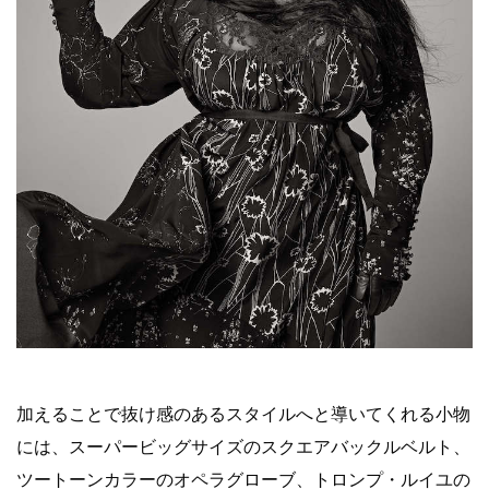
加えることで抜け感のあるスタイルへと導いてくれる小物
には、スーパービッグサイズのスクエアバックルベルト、
ツートーンカラーのオペラグローブ、トロンプ・ルイユの