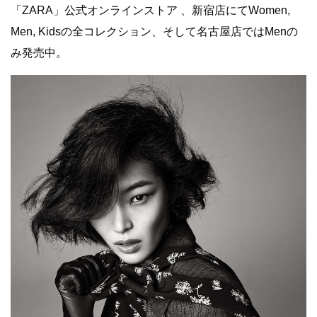
「ZARA」公式オンラインストア 、新宿店にてWomen,
Men, Kidsの全コレクション、そして名古屋店ではMenの
み発売中。