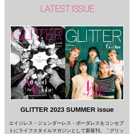
LATEST ISSUE
GLITTER 2023 SUMMER issue
エイジレス・ジェンダーレス・ボーダレスをコンセプ
トにライフスタイルマガジンとして新装刊。「グリッ