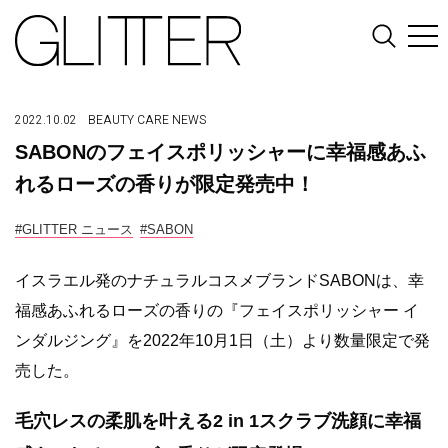
2022.10.02
BEAUTY
CARE
NEWS
SABONのフェイスポリッシャーに幸福感あふ
れるローズの香りが限定発売中！
#GLITTER ニュース
#SABON
イスラエル発のナチュラルコスメブランドSABONは、幸
福感あふれるローズの香りの『フェイスポリッシャー イ
ンダルジング』を2022年10月1日（土）より数量限定で発
売した。
毛穴レスの柔肌を叶える2 in 1スクラブ洗顔に幸福