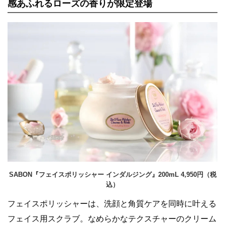
感あふれるローズの香りが限定登場
SABON『フェイスポリッシャー インダルジング』200mL 4,950円（税
込）
フェイスポリッシャーは、洗顔と角質ケアを同時に叶える
フェイス用スクラブ。なめらかなテクスチャーのクリーム