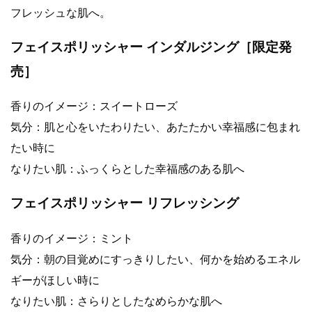
フレッシュな肌へ。
フェイスポリッシャー インダルジング［限定発
売］
香りのイメージ：スイートローズ
気分：肌と心をいたわりたい、あたたかい幸福感に包まれ
たい時に
なりたい肌：ふっくらとした幸福感のある肌へ
フェイスポリッシャー リフレッシング
香りのイメージ：ミント
気分：朝の目覚めにすっきりしたい、何かを始めるエネル
ギーがほしい時に
なりたい肌：さらりとしたなめらかな肌へ