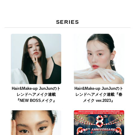
SERIES
Hair&Make-up JunJunのト
Hair&Make-up JunJunのト
レンドヘアメイク連載
レンドヘアメイク連載『春
『NEW BOSSメイク』
メイク ver.2023』