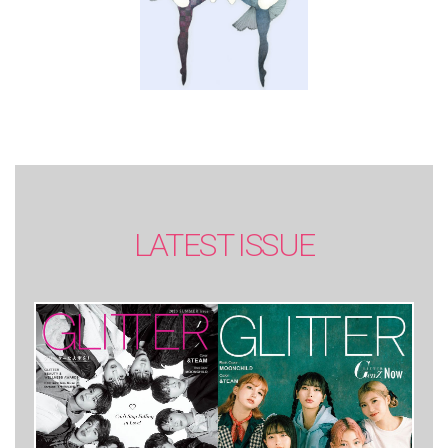
LATEST ISSUE