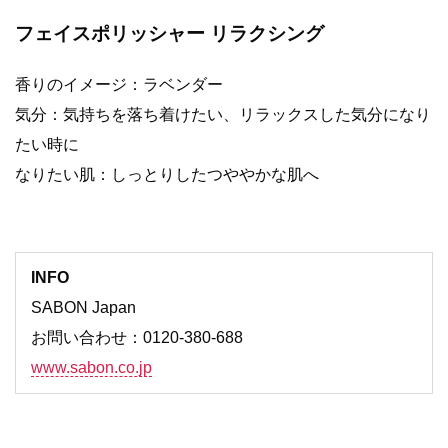
フェイスポリッシャー リラクシング
香りのイメージ：ラベンダー
気分：気持ちを落ち着けたい、リラックスした気分になり
たい時に
なりたい肌：しっとりしたつややかな肌へ
INFO
SABON Japan
お問い合わせ：0120-380-688
www.sabon.co.jp