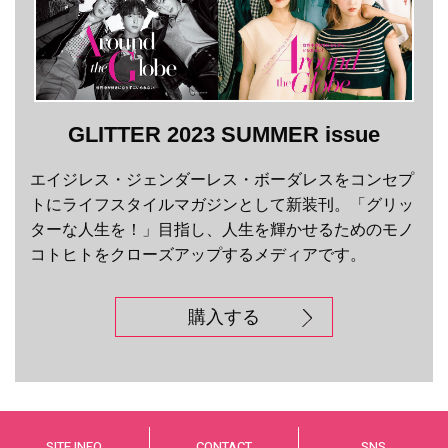
GLITTER 2023 SUMMER issue
エイジレス・ジェンダーレス・ボーダレスをコンセプ
トにライフスタイルマガジンとして新装刊。「グリッ
ターな人生を！」目指し、人生を輝かせるためのモノ
コトヒトをクローズアップするメディアです。
購入する
SITE INFO
CONTACT
SNS