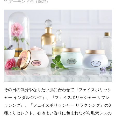
*4 アーモンド油（保湿）
その日の気分やなりたい肌に合わせて『フェイスポリッシ
ャー インダルジング』、『フェイスポリッシャー リフレ
ッシング』、『フェイスポリッシャー リラクシング』の3
種よりセレクト。心地よい香りに包まれながら毛穴レスの