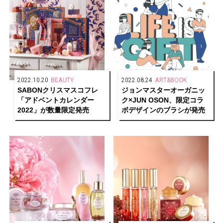
2022.10.20
BEAUTY
2022.08.24
ART&BOOK
SABONクリスマスコフレ
ジョンマスターオーガニッ
「アドベントカレンダー
ク×JUN OSON、限定コラ
2022」が数量限定発売
ボデザインのブラシが発売