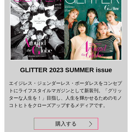
GLITTER 2023 SUMMER issue
エイジレス・ジェンダーレス・ボーダレスをコンセプ
トにライフスタイルマガジンとして新装刊。「グリッ
ターな人生を！」目指し、人生を輝かせるためのモノ
コトヒトをクローズアップするメディアです。
購入する