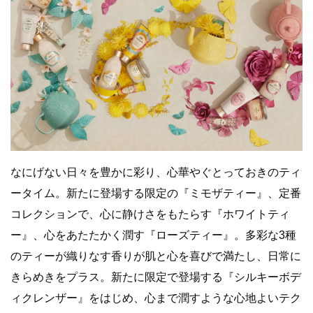
なにげない日々を豊かに彩り、心華やぐとっておきのティ
ータイム。新たに登場する限定の『ミモザティー』、定番
コレクションで、心に静けさをもたらす『ホワイトティ
ー』、心をあたたかく潤す『ローズティー』。多彩な3種
のティーが織りなす香りが肌と心を喜びで満たし、日常に
きらめきをプラス。新たに限定で登場する『シルキーボデ
ィクレンザー』をはじめ、心まで潤すような心地よいテク