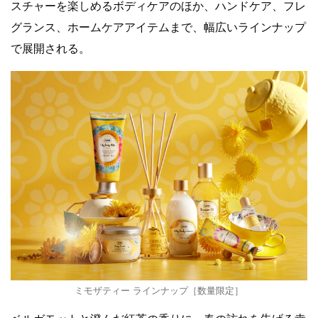
スチャーを楽しめるボディケアのほか、ハンドケア、フレ
グランス、ホームケアアイテムまで、幅広いラインナップ
で展開される。
ミモザティー ラインナップ［数量限定］