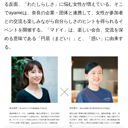
る反面、「わたしらしさ」に悩む女性が増えている。そこ
でayameは、奈良の企業・団体と連携して、女性が参加者
との交流も楽しみながら自分らしさのヒントを得られるイ
ベントを開催する。「マドイ」は、楽しい会合、交流を深
める意味である「円居（まどい）」と、「惑い」に由来す
る。