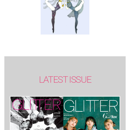
LATEST ISSUE