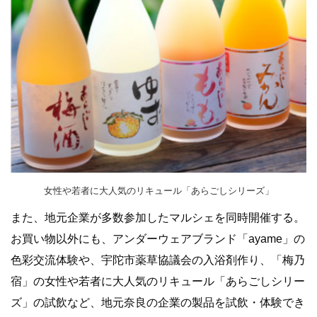
女性や若者に大人気のリキュール「あらごしシリーズ」
また、地元企業が多数参加したマルシェを同時開催する。
お買い物以外にも、アンダーウェアブランド「ayame」の
色彩交流体験や、宇陀市薬草協議会の入浴剤作り、「梅乃
宿」の女性や若者に大人気のリキュール「あらごしシリー
ズ」の試飲など、地元奈良の企業の製品を試飲・体験でき