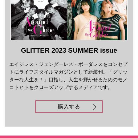
GLITTER 2023 SUMMER issue
エイジレス・ジェンダーレス・ボーダレスをコンセプ
トにライフスタイルマガジンとして新装刊。「グリッ
ターな人生を！」目指し、人生を輝かせるためのモノ
コトヒトをクローズアップするメディアです。
購入する