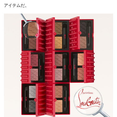
アイテムだ。