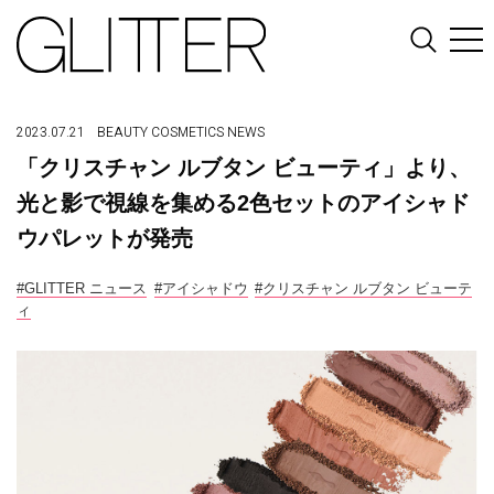
2023.07.21
BEAUTY
COSMETICS
NEWS
「クリスチャン ルブタン ビューティ」より、
光と影で視線を集める2色セットのアイシャド
ウパレットが発売
#GLITTER ニュース
#アイシャドウ
#クリスチャン ルブタン ビューテ
ィ