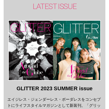
LATEST ISSUE
GLITTER 2023 SUMMER issue
エイジレス・ジェンダーレス・ボーダレスをコンセプ
トにライフスタイルマガジンとして新装刊。「グリッ