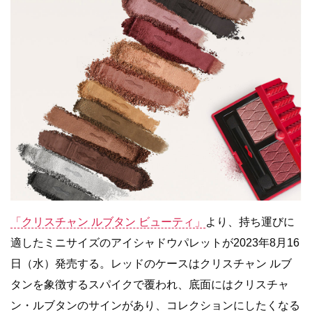
「クリスチャン ルブタン ビューティ」
より、持ち運びに
適したミニサイズのアイシャドウパレットが2023年8月16
日（水）発売する。レッドのケースはクリスチャン ルブ
タンを象徴するスパイクで覆われ、底面にはクリスチャ
ン・ルブタンのサインがあり、コレクションにしたくなる