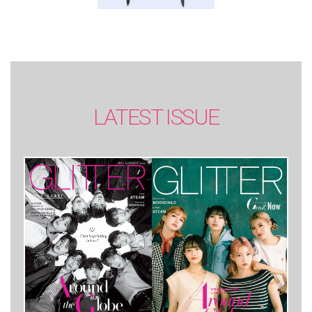
LATEST ISSUE