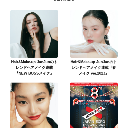
Hair&Make-up JunJunのト
Hair&Make-up JunJunのト
レンドヘアメイク連載
レンドヘアメイク連載『春
『NEW BOSSメイク』
メイク ver.2023』