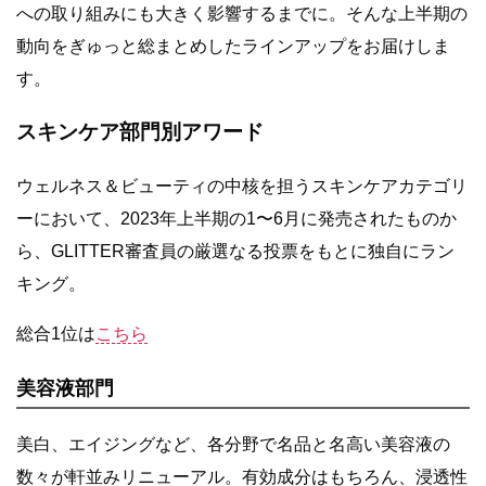
への取り組みにも大きく影響するまでに。そんな上半期の
動向をぎゅっと総まとめしたラインアップをお届けしま
す。
スキンケア部門別アワード
ウェルネス＆ビューティの中核を担うスキンケアカテゴリ
ーにおいて、2023年上半期の1〜6月に発売されたものか
ら、GLITTER審査員の厳選なる投票をもとに独自にラン
キング。
総合1位は
こちら
美容液部門
美白、エイジングなど、各分野で名品と名高い美容液の
数々が軒並みリニューアル。有効成分はもちろん、浸透性