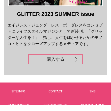
GLITTER 2023 SUMMER issue
エイジレス・ジェンダーレス・ボーダレスをコンセプ
トにライフスタイルマガジンとして新装刊。「グリッ
ターな人生を！」目指し、人生を輝かせるためのモノ
コトヒトをクローズアップするメディアです。
購入する
SITE INFO
CONTACT
SNS
BACK NUMBER
PRIVACY POLICY
GLITTER JAPAN