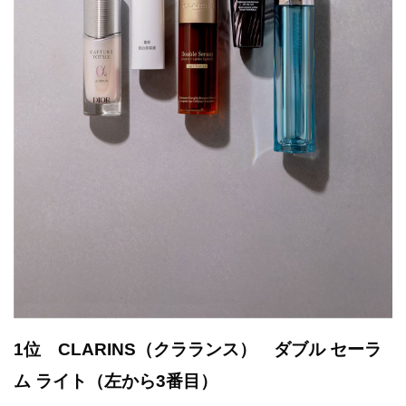
1位 CLARINS（クラランス） ダブル セーラ
ム ライト（左から3番目）