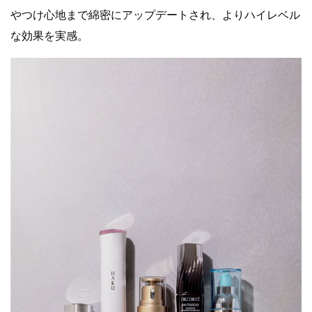
やつけ心地まで綿密にアップデートされ、よりハイレベル
な効果を実感。