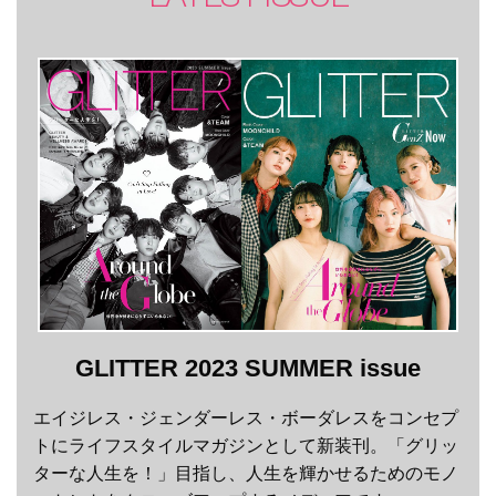
GLITTER 2023 SUMMER issue
エイジレス・ジェンダーレス・ボーダレスをコンセプ
トにライフスタイルマガジンとして新装刊。「グリッ
ターな人生を！」目指し、人生を輝かせるためのモノ