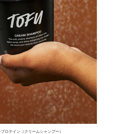
ンプロテイン（クリームシャンプー）