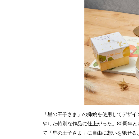
「星の王子さま」の挿絵を使用してデザイ
やした特別な作品に仕上がった。80周年
て「星の王子さま」に自由に想いを馳せる