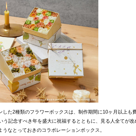
ンした2種類のフラワーボックスは、制作期間に10ヶ月以上も
という記念すべき年を盛大に祝福するとともに、見る人全てが改
ようなとっておきのコラボレーションボックス。