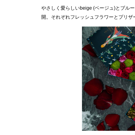
やさしく愛らしいbeige (ベージュ)とブルー
開。それぞれフレッシュフラワーとプリザ