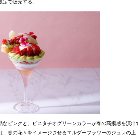
限定で販売する。
品なピンクと、ピスタチオグリーンカラーが春の高揚感を演出
は、春の花々をイメージさせるエルダーフラワーのジュレの上