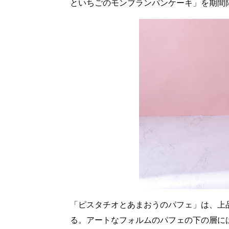
といちごのモンブランパンケーキ」を期間
「ピスタチオとあまおうのパフェ」は、上
る。アートなフォルムのパフェの下の層に