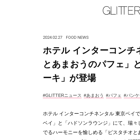
2024.02.27
FOOD
NEWS
ホテル インターコンチ
とあまおうのパフェ」
ーキ」が登場
#GLITTERニュース
#あまおう
#パフェ
#パンケ
ホテル インターコンチネンタル 東京ベイで
ベイ」と「ハドソンラウンジ」にて、瑞々
でるハーモニーを愉しめる「ピスタチオと