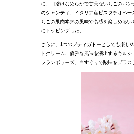
に、口溶けなめらかで甘美ないちごのパン
のシャンティ、イタリア産ピスタチオペー
ちごの果肉本来の風味や食感を楽しめるい
にトッピングした。
さらに、1つのプティガトーとしても楽し
トクリーム、優雅な風味を演出するキルシ
フランボワーズ、白すぐりで酸味をプラス