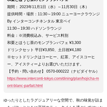
期間： 2023年11月1日（水）～11月30日（木）
提供時間・場所：11:30～19:00 ニューヨークラウンジ
By インターコンチネンタル 東京ベイ
11:30～19:30 ハドソンラウンジ
料金：※消費税込み、サービス料別
和栗とほうじ茶のモンブランパフェ ¥3,300
ドリンクセット 平日¥3,850、土日祝¥4,180
※セットドリンクはコーヒー、紅茶、アイスコーヒ
ー、アイスティーよりお選びいただけます。
【予約・問い合わせ】 0570-000222（ナビダイヤル）
https://www.interconti-tokyo.com/dining/plan/hojicha-m
ont-blanc-parfait.html
ゆったりとしたラグジュアリーな空間で、秋の味覚が詰ま