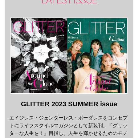
LATEST ISSUE
GLITTER 2023 SUMMER issue
エイジレス・ジェンダーレス・ボーダレスをコンセプ
トにライフスタイルマガジンとして新装刊。「グリッ
ターな人生を！」目指し、人生を輝かせるためのモノ