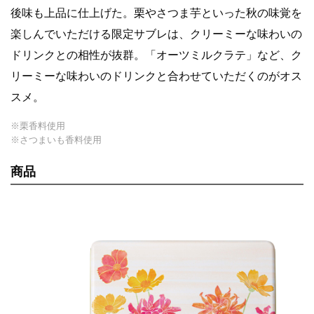
後味も上品に仕上げた。栗やさつま芋といった秋の味覚を
楽しんでいただける限定サブレは、クリーミーな味わいの
ドリンクとの相性が抜群。「オーツミルクラテ」など、ク
リーミーな味わいのドリンクと合わせていただくのがオス
スメ。
※栗香料使用
※さつまいも香料使用
商品