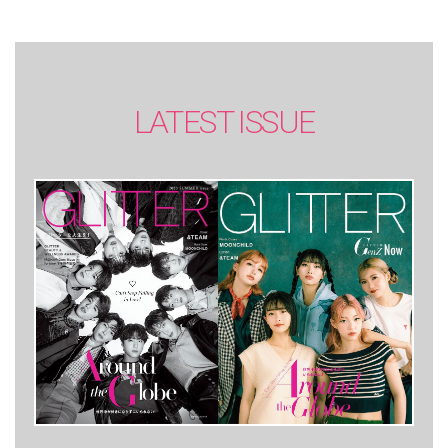
LATEST ISSUE