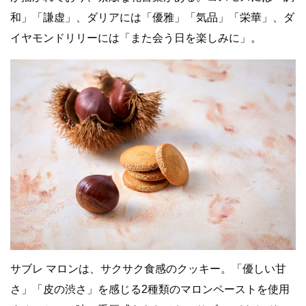
和」「謙虚」、ダリアには「優雅」「気品」「栄華」、ダ
イヤモンドリリーには「また会う日を楽しみに」。
サブレ マロンは、サクサク食感のクッキー。「優しい甘
さ」「皮の渋さ」を感じる2種類のマロンペーストを使用