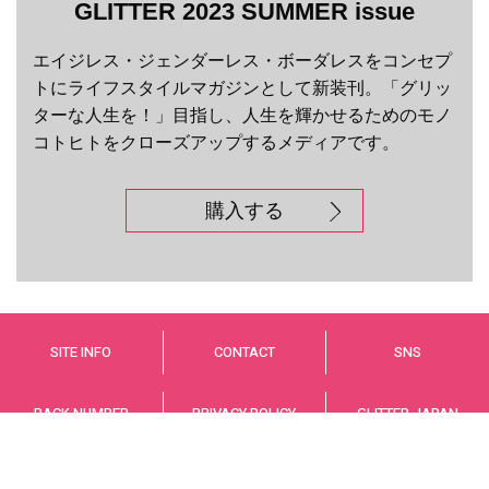
GLITTER 2023 SUMMER issue
エイジレス・ジェンダーレス・ボーダレスをコンセプ
トにライフスタイルマガジンとして新装刊。「グリッ
ターな人生を！」目指し、人生を輝かせるためのモノ
コトヒトをクローズアップするメディアです。
購入する
SITE INFO
CONTACT
SNS
BACK NUMBER
PRIVACY POLICY
GLITTER JAPAN
© GLITTER JAPAN Co.,LTD