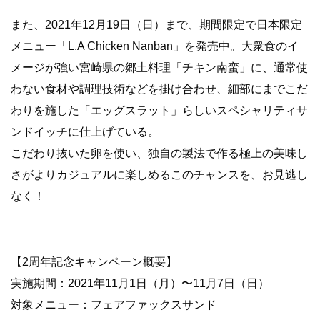
また、2021年12月19日（日）まで、期間限定で日本限定
メニュー「L.A Chicken Nanban」を発売中。大衆食のイ
メージが強い宮崎県の郷土料理「チキン南蛮」に、通常使
わない食材や調理技術などを掛け合わせ、細部にまでこだ
わりを施した「エッグスラット」らしいスペシャリティサ
ンドイッチに仕上げている。
こだわり抜いた卵を使い、独自の製法で作る極上の美味し
さがよりカジュアルに楽しめるこのチャンスを、お見逃し
なく！
【2周年記念キャンペーン概要】
実施期間：2021年11月1日（月）〜11月7日（日）
対象メニュー：フェアファックスサンド