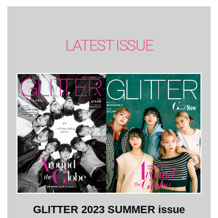
LATEST ISSUE
GLITTER 2023 SUMMER issue