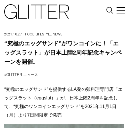
2021.10.27
FOOD
LIFESTYLE
NEWS
“究極のエッグサンド”がワンコインに！「エ
ッグスラット」が日本上陸2周年記念キャンペ
ーンを開催。
#GLITTER ニュース
“究極のエッグサンド”を提供するLA発の卵料理専門店「エ
ッグスラット（eggslut）」が、日本上陸2周年を記念し
て、“究極のワンコインエッグサンド”を2021年11月1日
（月）より7日間限定で発売！