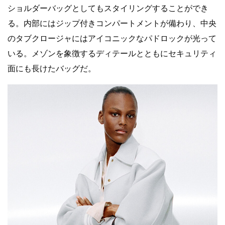
ショルダーバッグとしてもスタイリングすることができ
る。内部にはジップ付きコンパートメントが備わり、中央
のタブクロージャにはアイコニックなパドロックが光って
いる。メゾンを象徴するディテールとともにセキュリティ
面にも長けたバッグだ。