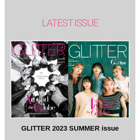
LATEST ISSUE
GLITTER 2023 SUMMER issue