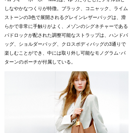
しなやかなつくりが特徴。ブラック、コニャック、ライム
ストーンの3色で展開されるグレインレザーバッグは、滑
らかで非常に手触りがよく、メゾンのシグネチャーである
パドロックが配された調整可能なストラップは、ハンドバ
ッグ、ショルダーバッグ、クロスボディバッグの3通りで
楽しむことができ、中には取り外し可能なモノグラム･パ
ターンのポーチが付属している。