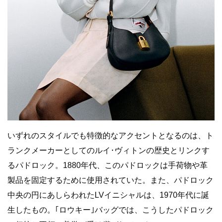
いずれのスタイルでも特徴的なアクセントとなるのは、ト
ランクメーカーとしてのルイ･ヴィトンの歴史とリンクす
るパドロック。1880年代、このパドロックは手荷物や革
製品を固定するために使用されていた。また、パドロック
中央の円にあしらわれたLVイニシャルは、1970年代に誕
生したもの。｢ロウキー｣バッグでは、こうしたパドロック