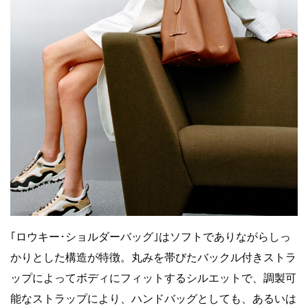
｢ロウキー･ショルダーバッグ｣はソフトでありながらしっ
かりとした構造が特徴。丸みを帯びたバックル付きストラ
ップによってボディにフィットするシルエットで、調製可
能なストラップにより、ハンドバッグとしても、あるいは