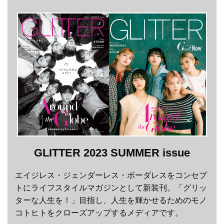
GLITTER 2023 SUMMER issue
エイジレス・ジェンダーレス・ボーダレスをコンセプ
トにライフスタイルマガジンとして新装刊。「グリッ
ターな人生を！」目指し、人生を輝かせるためのモノ
コトヒトをクローズアップするメディアです。