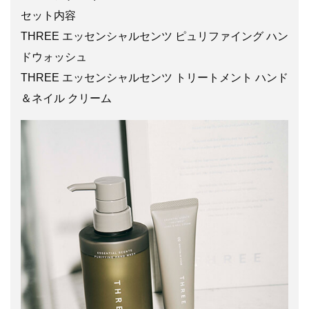
セット内容
THREE エッセンシャルセンツ ピュリファイング ハン
ドウォッシュ
THREE エッセンシャルセンツ トリートメント ハンド
＆ネイル クリーム