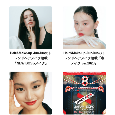
Hair&Make-up JunJunのト
Hair&Make-up JunJunのト
レンドヘアメイク連載
レンドヘアメイク連載『春
『NEW BOSSメイク』
メイク ver.2023』