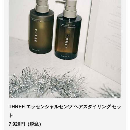
THREE エッセンシャルセンツ ヘアスタイリング セッ
ト
7,920円（税込）