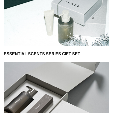
ESSENTIAL SCENTS SERIES GIFT SET