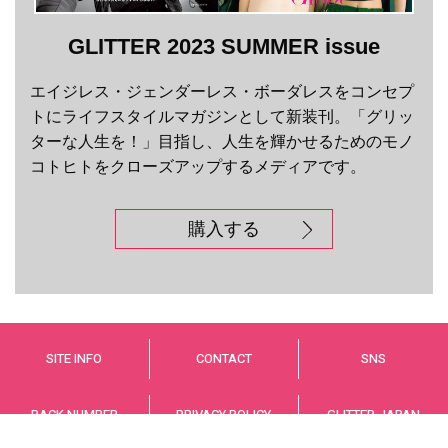
GLITTER 2023 SUMMER issue
エイジレス・ジェンダーレス・ボーダレスをコンセプ
トにライフスタイルマガジンとして新装刊。「グリッ
ターな人生を！」目指し、人生を輝かせるためのモノ
コトヒトをクローズアップするメディアです。
購入する
SITE INFO
CONTACT
SNS
BACK NUMBER
PRIVACY POLICY
GLITTER JAPAN