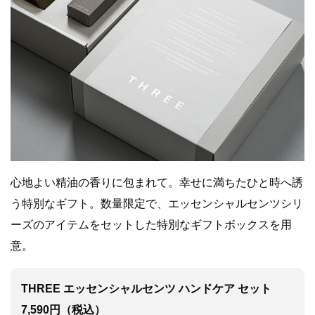
心地よい精油の香りに包まれて。幸せに満ちたひと時へ誘
う特別なギフト。数量限定で、エッセンシャルセンツシリ
ーズのアイテムをセットした特別なギフトボックスを用
意。
THREE エッセンシャルセンツ ハンドケア セット
7,590円（税込）