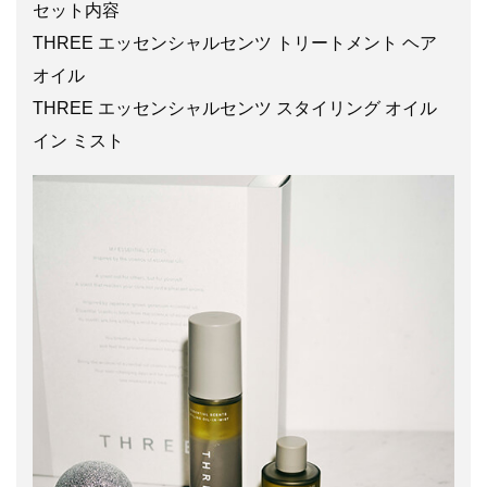
セット内容
THREE エッセンシャルセンツ トリートメント ヘア
オイル
THREE エッセンシャルセンツ スタイリング オイル
イン ミスト