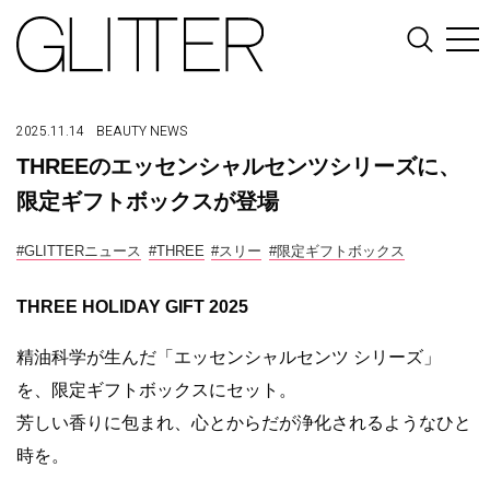
2025.11.14
BEAUTY
NEWS
THREEのエッセンシャルセンツシリーズに、
限定ギフトボックスが登場
#GLITTERニュース
#THREE
#スリー
#限定ギフトボックス
THREE HOLIDAY GIFT 2025
精油科学が生んだ「エッセンシャルセンツ シリーズ」
を、限定ギフトボックスにセット。
芳しい香りに包まれ、心とからだが浄化されるようなひと
時を。