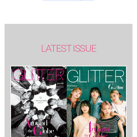
LATEST ISSUE