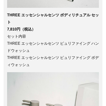
THREE エッセンシャルセンツ ボディリチュアル セッ
ト
7,810円（税込）
セット内容
THREE エッセンシャルセンツ ピュリファイング ハン
ドウォッシュ
THREE エッセンシャルセンツ ピュリファイング ボデ
ィウォッシュ