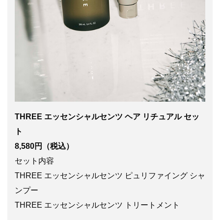
THREE エッセンシャルセンツ ヘア リチュアル セッ
ト
8,580円（税込）
セット内容
THREE エッセンシャルセンツ ピュリファイング シャ
ンプー
THREE エッセンシャルセンツ トリートメント