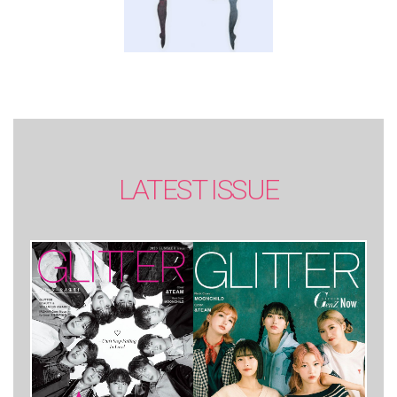
LATEST ISSUE