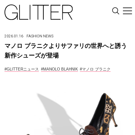
2026.01.16
FASHION
NEWS
マノロ ブラニクよりサファリの世界へと誘う
新作シューズが登場
#GLITTERニュース
#MANOLO BLAHNIK
#マノロ ブラニク