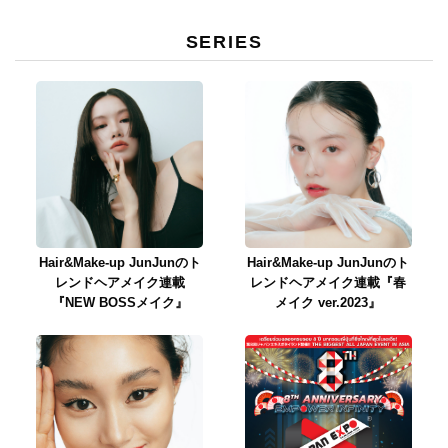
SERIES
Hair&Make-up JunJunのト
Hair&Make-up JunJunのト
レンドヘアメイク連載
レンドヘアメイク連載『春
『NEW BOSSメイク』
メイク ver.2023』