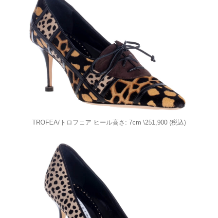
TROFEA/トロフェア ヒール高さ: 7cm \251,900 (税込)