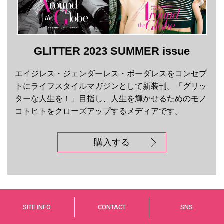
GLITTER 2023 SUMMER issue
エイジレス・ジェンダーレス・ボーダレスをコンセプ
トにライフスタイルマガジンとして新装刊。「グリッ
ターな人生を！」目指し、人生を輝かせるためのモノ
コトヒトをクローズアップするメディアです。
購入する
SITE INFO
CONTACT
SNS