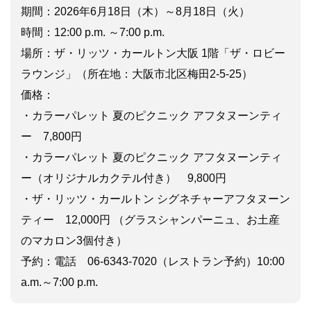
期間：2026年6月18日（木）～8月18日（火）
時間：12:00 p.m. ～7:00 p.m.
場所：ザ・リッツ・カールトン大阪 1階「ザ・ロビー
ラウンジ」（所在地：大阪市北区梅田2-5-25）
価格：
・カラーパレット 夏のピクニック アフタヌーンティ
ー 7,800円
・カラーパレット 夏のピクニック アフタヌーンティ
ー（オリジナルカクテル付き） 9,800円
・ザ・リッツ・カールトン シグネチャーアフタヌーン
ティー 12,000円 （グラスシャンパーニュ、お土産
のマカロン3個付き）
予約：電話 06-6343-7020（レストラン予約）10:00
a.m.～7:00 p.m.