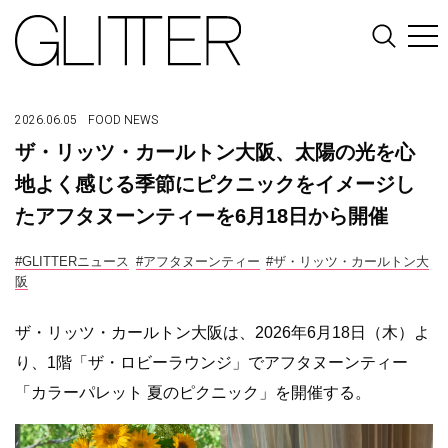
2026.06.05
FOOD
NEWS
ザ・リッツ・カールトン大阪、太陽の光を心
地よく感じる季節にピクニックをイメージし
たアフタヌーンティーを6月18日から開催
#GLITTERニュース
#アフタヌーンティー
#ザ・リッツ・カールトン大
阪
ザ・リッツ・カールトン大阪は、2026年6月18日（木）よ
り、1階「ザ・ロビーラウンジ」でアフタヌーンティー
「カラーパレット 夏のピクニック」を開催する。