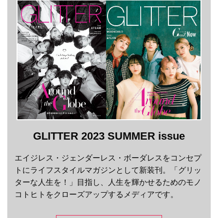
GLITTER 2023 SUMMER issue
エイジレス・ジェンダーレス・ボーダレスをコンセプ
トにライフスタイルマガジンとして新装刊。「グリッ
ターな人生を！」目指し、人生を輝かせるためのモノ
コトヒトをクローズアップするメディアです。