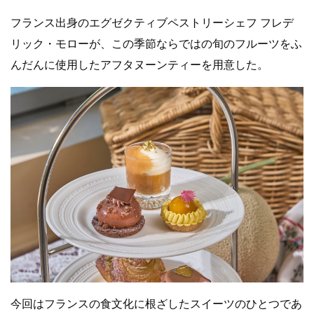
フランス出身のエグゼクティブペストリーシェフ フレデ
リック・モローが、この季節ならではの旬のフルーツをふ
んだんに使用したアフタヌーンティーを用意した。
今回はフランスの食文化に根ざしたスイーツのひとつであ