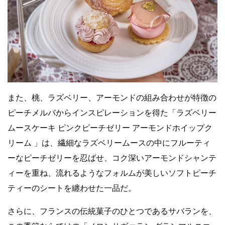
また、桃、ラズベリー、アーモンドの組み合わせが特徴の
ピーチメルバからインスピレーションを得た「ラズベリー
ムースケーキ ピンクピーチゼリー アーモンドホイップク
リーム 」は、繊細なラズベリームースの中にフルーティ
ーなピーチゼリーを忍ばせ、コク深いアーモンドシャンテ
ィーを重ね、流れるようなフォルムが美しいソフトピーチ
ティーのシートを纏わせた一品だ。
さらに、フランスの伝統菓子のひとつであるサバランを、